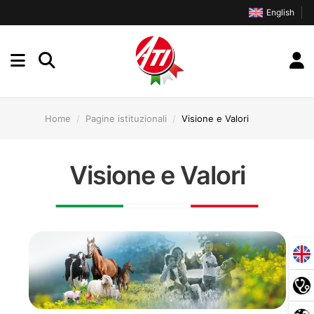
English
Home
Pagine istituzionali
Visione e Valori
Visione e Valori