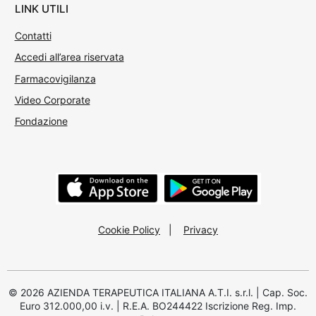
LINK UTILI
Contatti
Accedi all’area riservata
Farmacovigilanza
Video Corporate
Fondazione
Cookie Policy
|
Privacy
© 2026 AZIENDA TERAPEUTICA ITALIANA A.T.I. s.r.l. | Cap. Soc.
Euro 312.000,00 i.v. | R.E.A. BO244422 Iscrizione Reg. Imp.