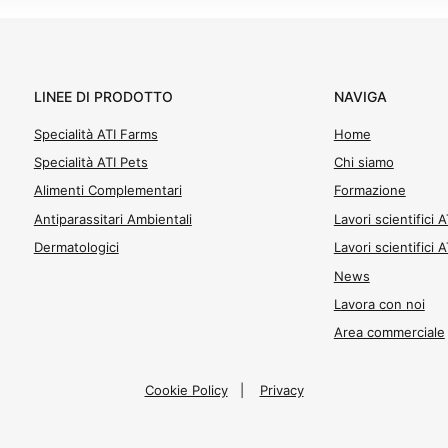
LINEE DI PRODOTTO
NAVIGA
Specialità ATI Farms
Home
Specialità ATI Pets
Chi siamo
Alimenti Complementari
Formazione
Antiparassitari Ambientali
Lavori scientifici 
Dermatologici
Lavori scientifici 
News
Lavora con noi
Area commerciale
Cookie Policy
|
Privacy